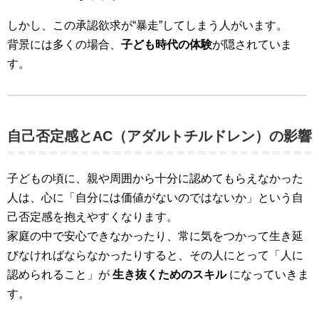
しかし、この承認欲求が“暴走”してしまう人がいます。
背景には多くの場合、
子ども時代の体験
が隠されていま
す。
自己否定感とAC（アダルトチルドレン）の影響
子どもの頃に、親や周囲から十分に認めてもらえなかった
人は、心に「自分には価値がないのではないか」という自
己否定感を抱えやすくなります。
家庭の中で安心できなかったり、常に気をつかって生き延
びなければならなかったりすると、その人にとって「人に
認められること」が
生き抜くためのスキル
になっていきま
す。