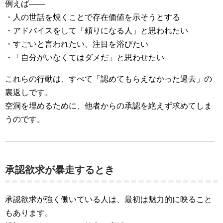
例えば——
・人の世話を焼くことで存在価値を示そうとする
・アドバイスをして「頼りになる人」と思われたい
・すごいと言われたい、注目を浴びたい
・「自分がいなくてはダメだ」と思わせたい
これらの行動は、すべて「認めてもらえなかった過去」の
裏返しです。
空洞を埋めるために、他者からの承認を絶えず求めてしま
うのです。
承認欲求が暴走するとき
承認欲求が強く働いている人は、最初は魅力的に映ること
もあります。