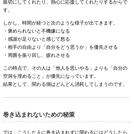
親切にしてくれたり、熱心に応援してくれたりするからで
す。
しかし、時間が経つと次のような様子が出てきます。
・褒められないと不機嫌になる
・感謝が足りないと感じて怒る
・相手の自由より「自分をどう思うか」を優先させる
・周囲を振り回し、疲れさせる
この時点で、その人は「他人を思いやる」よりも「自分の
空洞を埋めること」が優先になっています。
結果として、関わる側はどんどん消耗してしまうのです。
巻き込まれないための秘策
では、こうした人に巻き込まれずに関わるにはどうしたら