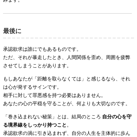
最後に
承認欲求は誰にでもあるものです。
ただ、それが暴走したとき、人間関係を歪め、周囲を疲弊
させてしまうことがあります。
もしあなたが「距離を取らなくては」と感じるなら、それ
は心が発するサインです。
相手に対して罪悪感を持つ必要はありません。
あなたの心の平穏を守ることが、何よりも大切なのです。
「巻き込まれない秘策」とは、結局のところ
自分の心を守
る境界線をしっかり持つこと
。
承認欲求の渦に引き込まれず、自分の人生を主体的に歩ん