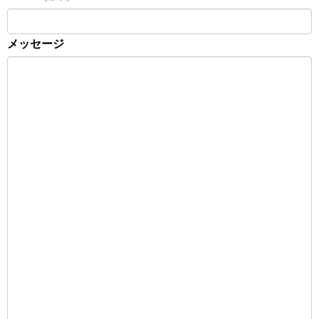
メッセージ