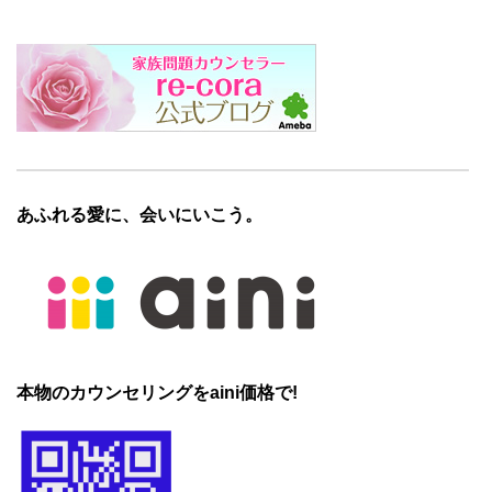
あふれる愛に、会いにいこう。
本物のカウンセリングをaini価格で!