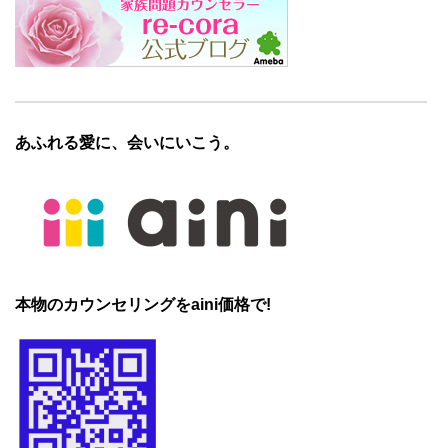
あふれる愛に、会いにいこう。
本物のカウンセリングをaini価格で!