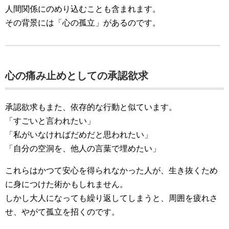
人間関係にのめり込むことも含まれます。
その背景には「心の孤立」があるのです。
心の痛み止めとしての承認欲求
承認欲求もまた、依存的な行動と似ています。
「すごいと言われたい」
「私がいなければだめだと思われたい」
「自分の空洞を、他人の言葉で埋めたい」
これらはかつて安心を得られなかった人が、生き抜くため
に身につけた術かもしれません。
しかし大人になっても繰り返してしまうと、周囲を疲れさ
せ、やがて孤立を招くのです。