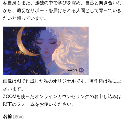
私自身もまた、孤独の中で学びを深め、自己と向き合いな
がら、適切なサポートを届けられる人間として育っていき
たいと願っています。
画像はAIで作成した私のオリジナルです。著作権は私にご
ざいます。
ZOOMを使ったオンラインカウンセリングのお申し込みは
以下のフォームをお使いください。
名前
(必須)