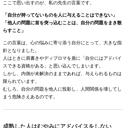
ここで思い出すのが、私の先生の言葉です。
「自分が持ってないものを人に与えることはできない」
「他人の問題に首を突っ込むことは、自分の問題をまき散
らすこと」
この言葉は、心の悩みに寄り添う自分にとって、大きな指
針となりました。
人はときに肩書きやディプロマを盾に「自分にはアドバイ
スできる資格がある」と思い込んでしまいます。
しかし、内側が未解決のままであれば、与えられるものは
限られています。
むしろ、自分の問題を他人に投影し、人間関係を壊してし
まう危険さえあるのです。
成熟した人はむやみにアドバイスをしない