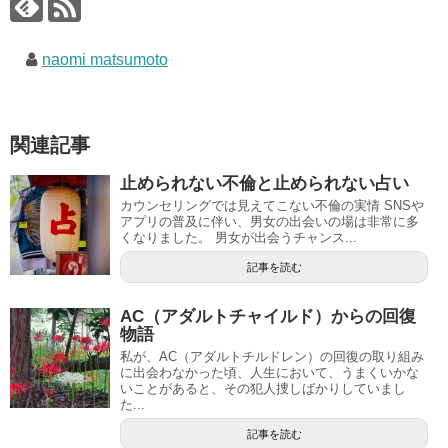
naomi matsumoto
関連記事
止められない不倫と止められない占い
カウンセリングでは見えてこない不倫の実情 SNSや
アプリの普及に伴い、男女の出会いの場は非常に多
くなりました。 男女が出会うチャンス...
記事を読む
AC（アダルトチャイルド）からの回復
物語
私が、AC（アダルトチルドレン）の回復の取り組み
に出会わなかった頃、人生において、うまくいかな
いことがあると、その犯人捜しばかりしていまし
た...
記事を読む