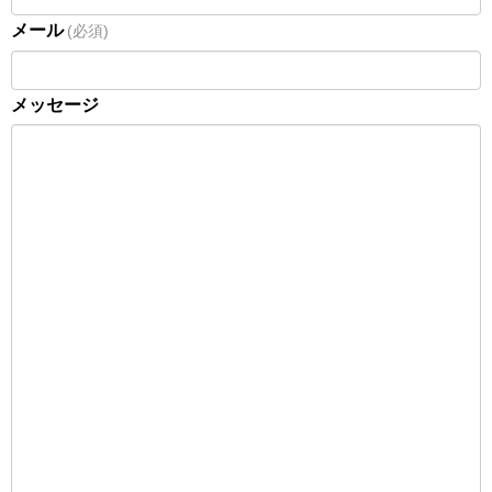
メール
(必須)
メッセージ