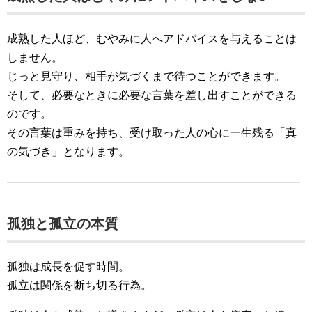
成熟した人ほど、むやみに人へアドバイスを与えることは
しません。
じっと見守り、相手が気づくまで待つことができます。
そして、必要なときに必要な言葉を差し出すことができる
のです。
その言葉は重みを持ち、受け取った人の心に一生残る「真
の気づき」となります。
孤独と孤立の本質
孤独は成長を促す時間。
孤立は関係を断ち切る行為。