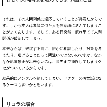
それは、その人間関係に適応していくことが得意だからで
す。しかも本人は毒親に似た人を無意識に選んでしまうこ
とがよくあります。そして、ある日突然、疲れ果てて人間
関係が破綻してしまう。
本来ならば、破綻する前に、誰かに相談したり、対策を考
えたり、逃げることだって間違いではないのですが、なか
なか軌道修正が出来ないのは、限界まで我慢してしまうク
セがついているからです。
結果的にメンタルを崩してしまい、ドクターのお世話にな
るケースも多いかと思います。
リコラの場合