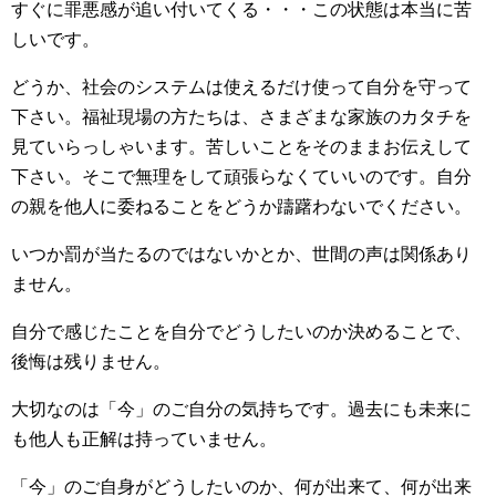
すぐに罪悪感が追い付いてくる・・・この状態は本当に苦
しいです。
どうか、社会のシステムは使えるだけ使って自分を守って
下さい。福祉現場の方たちは、さまざまな家族のカタチを
見ていらっしゃいます。苦しいことをそのままお伝えして
下さい。そこで無理をして頑張らなくていいのです。自分
の親を他人に委ねることをどうか躊躇わないでください。
いつか罰が当たるのではないかとか、世間の声は関係あり
ません。
自分で感じたことを自分でどうしたいのか決めることで、
後悔は残りません。
大切なのは「今」のご自分の気持ちです。過去にも未来に
も他人も正解は持っていません。
「今」のご自身がどうしたいのか、何が出来て、何が出来