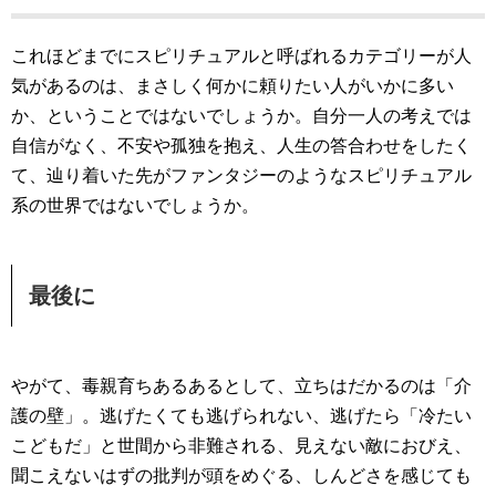
これほどまでにスピリチュアルと呼ばれるカテゴリーが人
気があるのは、まさしく何かに頼りたい人がいかに多い
か、ということではないでしょうか。自分一人の考えでは
自信がなく、不安や孤独を抱え、人生の答合わせをしたく
て、辿り着いた先がファンタジーのようなスピリチュアル
系の世界ではないでしょうか。
最後に
やがて、毒親育ちあるあるとして、立ちはだかるのは「介
護の壁」。逃げたくても逃げられない、逃げたら「冷たい
こどもだ」と世間から非難される、見えない敵におびえ、
聞こえないはずの批判が頭をめぐる、しんどさを感じても