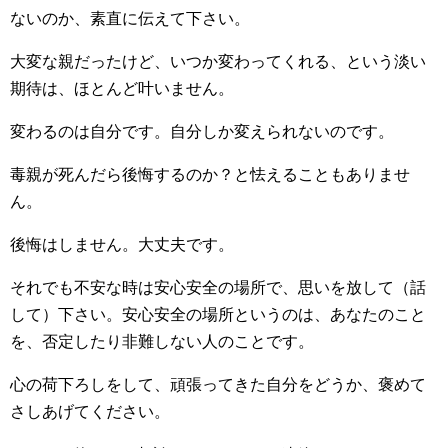
ないのか、素直に伝えて下さい。
大変な親だったけど、いつか変わってくれる、という淡い
期待は、ほとんど叶いません。
変わるのは自分です。自分しか変えられないのです。
毒親が死んだら後悔するのか？と怯えることもありませ
ん。
後悔はしません。大丈夫です。
それでも不安な時は安心安全の場所で、思いを放して（話
して）下さい。安心安全の場所というのは、あなたのこと
を、否定したり非難しない人のことです。
心の荷下ろしをして、頑張ってきた自分をどうか、褒めて
さしあげてください。