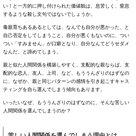
い！と一方的に押し付けられた価値観は、息苦しく、窒息
するような殺し文句ではないでしょうか。
毒親育ちあるあるとしては、なんでも自分が悪かった、と
自己否定をしてしまうこと。自分が悪くもないのに、つい
つい「すみません」が口癖となり、自分なんてどうせダメ
なんだ、と諦めてしまう。
親と似た人間関係を構築しやすく、支配的な親ならば、支
配的な恋人、友人、上司、など、もううんざりのはずなの
に、なぜか、親と同じパターンの感情を引き起こすキャス
ティングを自ら選んでしまう傾向もあります。
いったいなぜ、もううんざりのはずなのに、そんな苦しい
人間関係を選んでしまうのか？
苦しい人間関係を選んでしまう理由とは