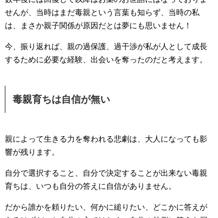
せんが、当時はまだ毒親という言葉も知らず、当時の私
は、まさか親子関係が原因だとは夢にも思いません！
今、振り返れば、親の過保護、過干渉が私が人として成長
するために必要な経験、出会いを奪ったのだと考えます。
毒親育ちは自信が無い
親によって生きる力を奪われる悲劇は、大人になっても影
響が残ります。
自分で選択すること、自分で決定することが出来ない毒親
育ちは、いつも自分の答えに自信がありません。
だから誰かを頼りたい、何かに縋りたい、どこかに答えが