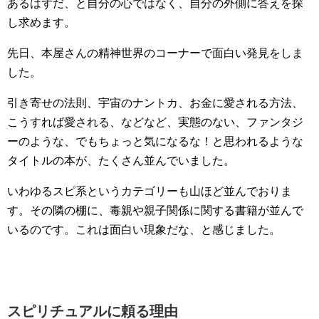
あるはずだ、と自分の心ではなく、自分の外側に答えを探
し求めます。
先日、本屋さんの精神世界のコーナーで面白い発見をしま
した。
引き寄せの法則、宇宙のナントカ、お金に愛される方法、
こうすれば愛される、などなど、実態のない、ファンタジ
ーのような、でもちょっと気になるな！と思われるような
タイトルの本が、たくさん並んでいました。
いわゆるスピ系というカテゴリーも山ほど並んでおりま
す。その隣の棚に、毒親や親子関係に関する書籍が並んで
いるのです。これは面白い現象だな、と感じました。
スピリチュアルに頼る理由