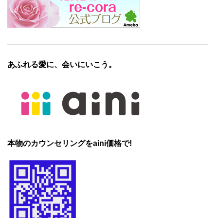
あふれる愛に、会いにいこう。
本物のカウンセリングをaini価格で!