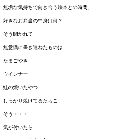
無垢な気持ちで向き合う絵本との時間、
好きなお弁当の中身は何？
そう聞かれて
無意識に書き連ねたものは
たまごやき
ウインナー
鮭の焼いたやつ
しっかり焼けてるたらこ
そう・・・
気が付いたら