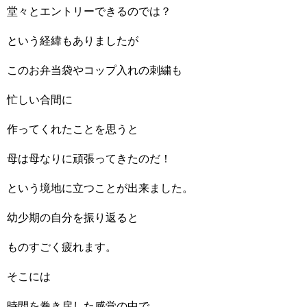
堂々とエントリーできるのでは？
という経緯もありましたが
このお弁当袋やコップ入れの刺繍も
忙しい合間に
作ってくれたことを思うと
母は母なりに頑張ってきたのだ！
という境地に立つことが出来ました。
幼少期の自分を振り返ると
ものすごく疲れます。
そこには
時間を巻き戻した感覚の中で