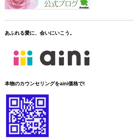
あふれる愛に、会いにいこう。
本物のカウンセリングをaini価格で!