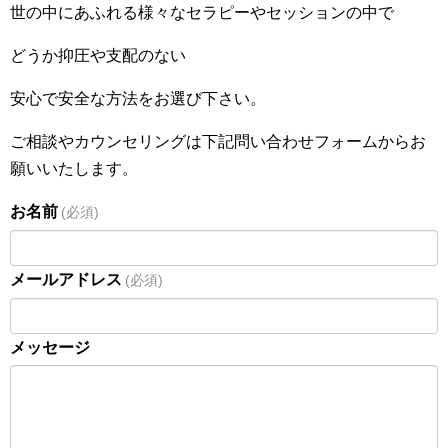
世の中にあふれる様々なセラピーやセッションの中で
どうか抑圧や支配のない
安心で安全な方法をお選び下さい。
ご相談やカウンセリングは下記問い合わせフォームからお
願いいたします。
お名前
(必須)
メールアドレス
(必須)
メッセージ