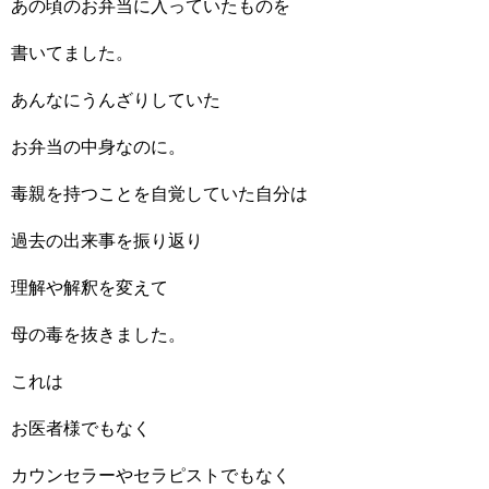
あの頃のお弁当に入っていたものを
書いてました。
あんなにうんざりしていた
お弁当の中身なのに。
毒親を持つことを自覚していた自分は
過去の出来事を振り返り
理解や解釈を変えて
母の毒を抜きました。
これは
お医者様でもなく
カウンセラーやセラピストでもなく