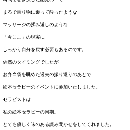
まるで乗り物に乗って酔ったような
マッサージの揉み返しのような
「今ここ」の現実に
しっかり自分を戻す必要もあるのです。
偶然のタイミングでしたが
お弁当袋を眺めた過去の振り返りのあとで
絵本セラピーのイベントに参加いたしました。
セラピストは
私の絵本セラピーの同期。
とても優しく味のある読み聞かせをしてくれました。