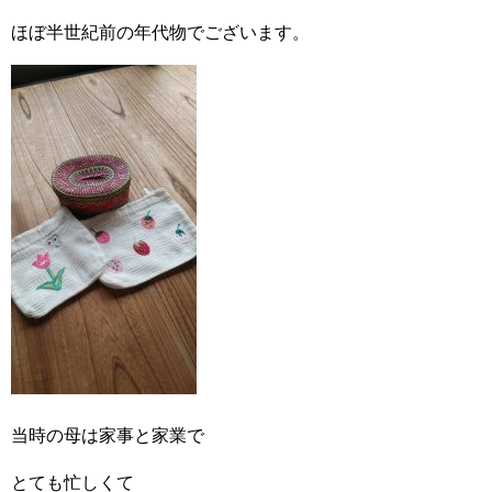
ほぼ半世紀前の年代物でございます。
当時の母は家事と家業で
とても忙しくて