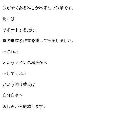
我が子である私しか出来ない作業です。
周囲は
サポートするだけ。
母の毒抜き作業を通して実感しました。
～された
というメインの思考から
～してくれた
という切り替えは
自分自身を
苦しみから解放します。