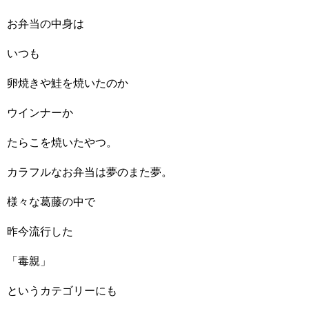
お弁当の中身は
いつも
卵焼きや鮭を焼いたのか
ウインナーか
たらこを焼いたやつ。
カラフルなお弁当は夢のまた夢。
様々な葛藤の中で
昨今流行した
「毒親」
というカテゴリーにも