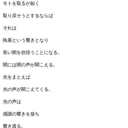
モトを取るが如く
取り戻そうとするならば
それは
執着という響きとなり
長い闇を彷徨うことになる。
闇には闇の声が聞こえる。
光をまとえば
光の声が聞こえてくる。
光の声は
感謝の響きを放ち
響き渡る。