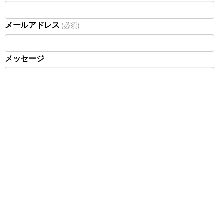
メールアドレス
(必須)
メッセージ