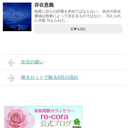
存在意義
他者に自らの評価を求めてはならない。 自分の存在
価値は他者によって決まるものではない。 与えられ
た才能 与えられた...
記事を読む
次元の違い
禅タロットで観る9月の流れ