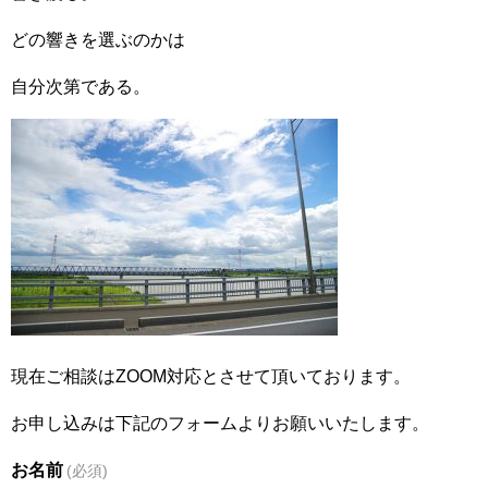
どの響きを選ぶのかは
自分次第である。
現在ご相談はZOOM対応とさせて頂いております。
お申し込みは下記のフォームよりお願いいたします。
お名前
(必須)