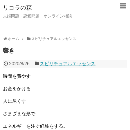
リコラの森
夫婦問題・恋愛問題 オンライン相談
ホーム
スピリチュアルエッセンス
響き
2020/8/26
スピリチュアルエッセンス
時間を費やす
お金をかける
人に尽くす
さまざまな形で
エネルギーを注ぐ経験をする。