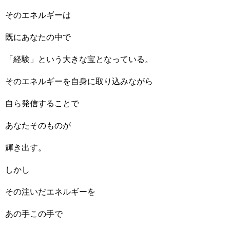
そのエネルギーは
既にあなたの中で
「経験」という大きな宝となっている。
そのエネルギーを自身に取り込みながら
自ら発信することで
あなたそのものが
輝き出す。
しかし
その注いだエネルギーを
あの手この手で