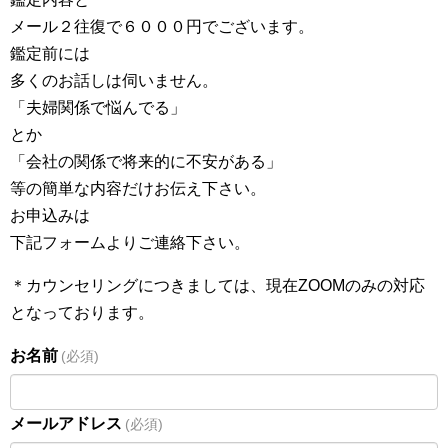
メール２往復で６０００円でございます。
鑑定前には
多くのお話しは伺いません。
「夫婦関係で悩んでる」
とか
「会社の関係で将来的に不安がある」
等の簡単な内容だけお伝え下さい。
お申込みは
下記フォームよりご連絡下さい。
＊カウンセリングにつきましては、現在ZOOMのみの対応
となっております。
お名前
(必須)
メールアドレス
(必須)