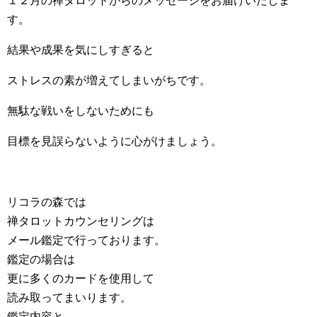
１２月の禅タロットからのメッセージをお届けいたしま
す。
結果や成果を気にしすぎると
ストレスの素が増えてしまいがちです。
無駄な戦いをしないためにも
目標を見誤らないように心がけましょう。
リコラの森では
禅タロットカウンセリングは
メール鑑定で行っております。
鑑定の場合は
更に多くのカードを使用して
読み取ってまいります。
鑑定内容と