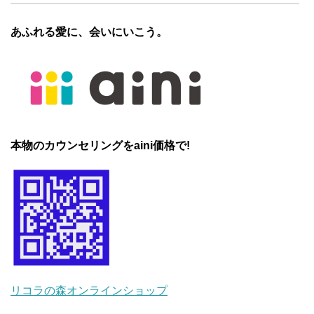
あふれる愛に、会いにいこう。
本物のカウンセリングをaini価格で!
リコラの森オンラインショップ