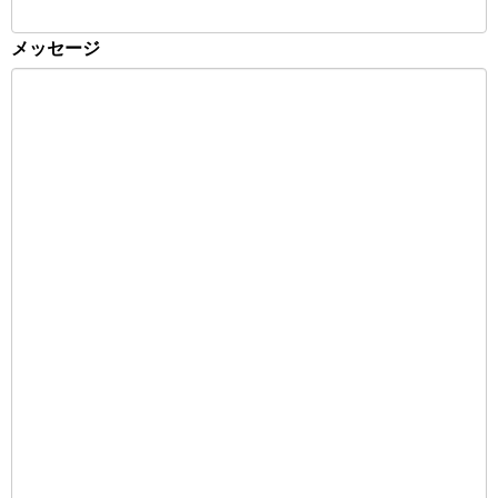
メッセージ