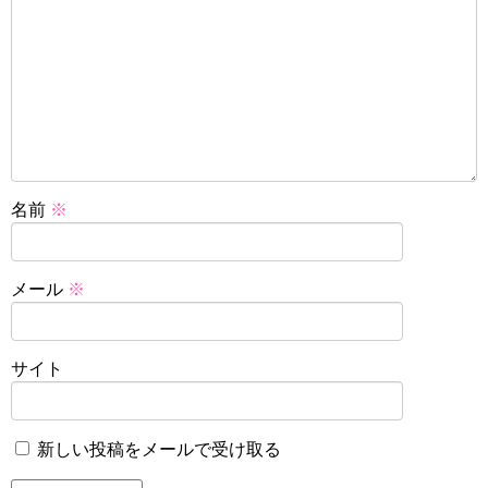
名前
※
メール
※
サイト
新しい投稿をメールで受け取る