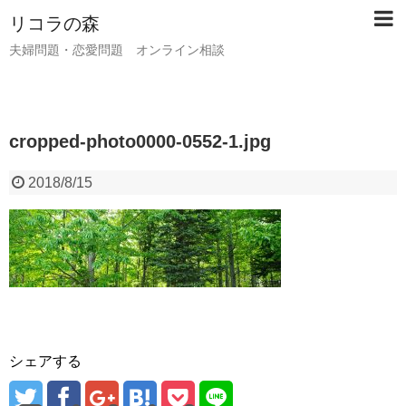
リコラの森
夫婦問題・恋愛問題 オンライン相談
cropped-photo0000-0552-1.jpg
2018/8/15
シェアする