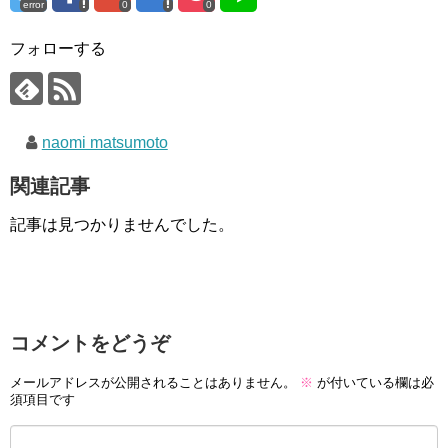
error
0
0
フォローする
naomi matsumoto
関連記事
記事は見つかりませんでした。
コメントをどうぞ
メールアドレスが公開されることはありません。
※
が付いている欄は必
須項目です