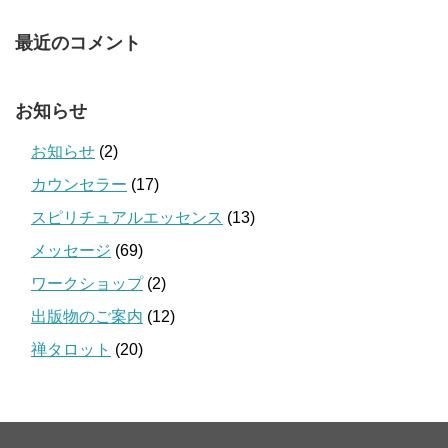
最近のコメント
お知らせ
お知らせ
(2)
カウンセラー
(17)
スピリチュアルエッセンス
(13)
メッセージ
(69)
ワークショップ
(2)
出版物のご案内
(12)
禅タロット
(20)