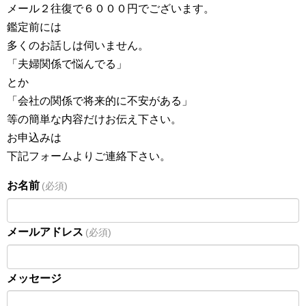
メール２往復で６０００円でございます。
鑑定前には
多くのお話しは伺いません。
「夫婦関係で悩んでる」
とか
「会社の関係で将来的に不安がある」
等の簡単な内容だけお伝え下さい。
お申込みは
下記フォームよりご連絡下さい。
お名前
(必須)
メールアドレス
(必須)
メッセージ