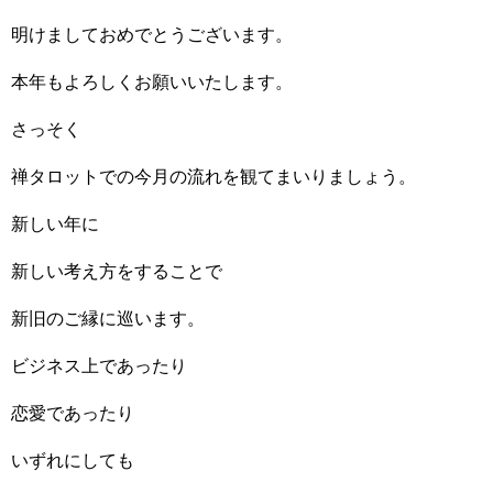
明けましておめでとうございます。
本年もよろしくお願いいたします。
さっそく
禅タロットでの今月の流れを観てまいりましょう。
新しい年に
新しい考え方をすることで
新旧のご縁に巡います。
ビジネス上であったり
恋愛であったり
いずれにしても