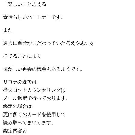
「楽しい」と思える
素晴らしいパートナーです。
また
過去に自分がこだわっていた考えや思いを
捨てることにより
懐かしい再会の機会もあるようです。
リコラの森では
禅タロットカウンセリングは
メール鑑定で行っております。
鑑定の場合は
更に多くのカードを使用して
読み取ってまいります。
鑑定内容と