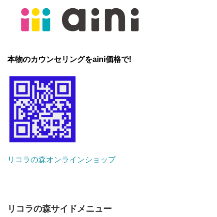
本物のカウンセリングをaini価格で!
リコラの森オンラインショップ
リコラの森サイドメニュー