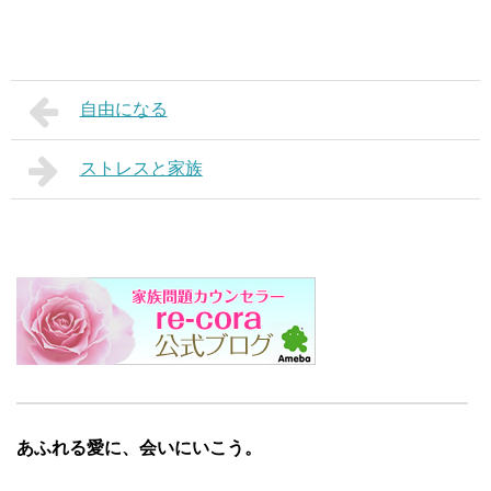
自由になる
ストレスと家族
あふれる愛に、会いにいこう。